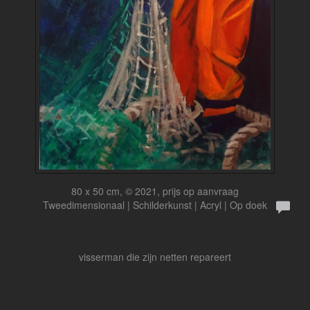
80 x 50 cm, © 2021, prijs op aanvraag
Tweedimensionaal | Schilderkunst | Acryl | Op doek
visserman die zijn netten repareert