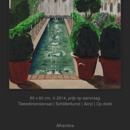
80 x 60 cm, © 2014, prijs op aanvraag
Tweedimensionaal | Schilderkunst | Acryl | Op doek
Alhambra